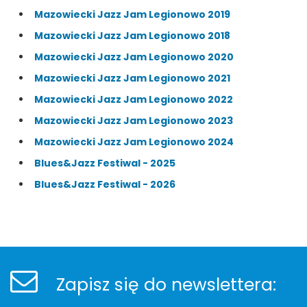
Mazowiecki Jazz Jam Legionowo 2019
Mazowiecki Jazz Jam Legionowo 2018
Mazowiecki Jazz Jam Legionowo 2020
Mazowiecki Jazz Jam Legionowo 2021
Mazowiecki Jazz Jam Legionowo 2022
Mazowiecki Jazz Jam Legionowo 2023
Mazowiecki Jazz Jam Legionowo 2024
Blues&Jazz Festiwal - 2025
Blues&Jazz Festiwal - 2026
Stopka
Newsletter
Zapisz się do newslettera: