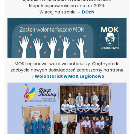
Niepełnosprawnościami na rok 2026.
Więcej na stronie
→
DOzN
MOK Legionowo szuka wolontariuszy. Chętnych do
zdobycia nowych doświadczeń zapraszamy na stronę
→ Wolontariat w MOK Legionowo