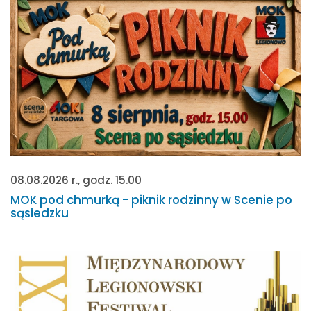
08.08.2026 r., godz. 15.00
MOK pod chmurką - piknik rodzinny w Scenie po
sąsiedzku