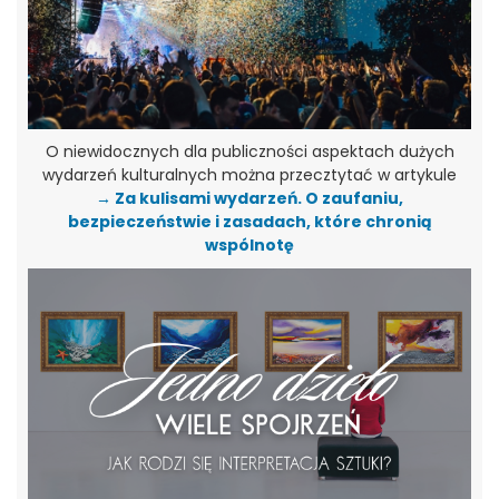
O niewidocznych dla publiczności aspektach dużych
wydarzeń kulturalnych można przecztytać w artykule
→ Za kulisami wydarzeń. O zaufaniu,
bezpieczeństwie i zasadach, które chronią
wspólnotę