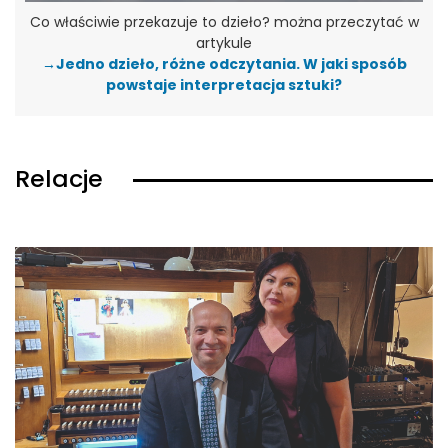
Co właściwie przekazuje to dzieło? można przeczytać w
artykule
→Jedno dzieło, różne odczytania. W jaki sposób
powstaje interpretacja sztuki?
Relacje