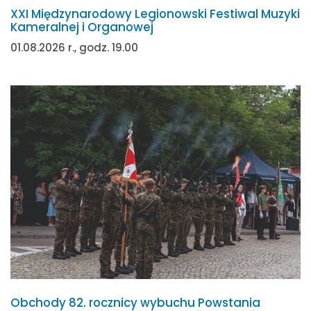
XXI Międzynarodowy Legionowski Festiwal Muzyki
Kameralnej i Organowej
01.08.2026 r., godz. 19.00
Obchody 82. rocznicy wybuchu Powstania