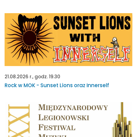
21.08.2026 r., godz. 19.30
Rock w MOK - Sunset Lions oraz Innerself