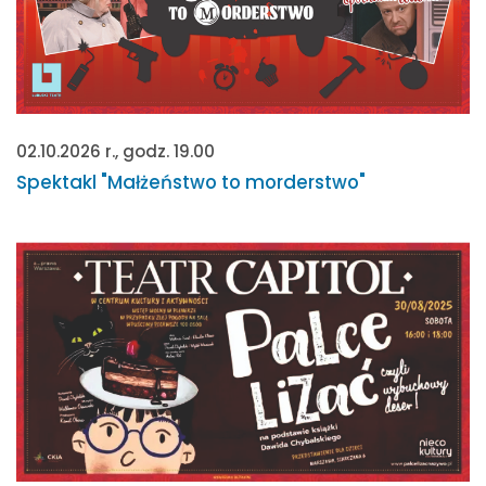
02.10.2026 r., godz. 19.00
Spektakl "Małżeństwo to morderstwo"