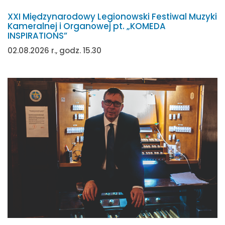
XXI Międzynarodowy Legionowski Festiwal Muzyki
Kameralnej i Organowej pt. „KOMEDA
INSPIRATIONS”
02.08.2026 r., godz. 15.30