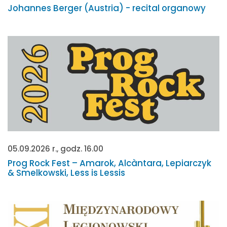
Johannes Berger (Austria) - recital organowy
05.09.2026 r., godz. 16.00
Prog Rock Fest – Amarok, Alcàntara, Lepiarczyk
& Smelkowski, Less is Lessis