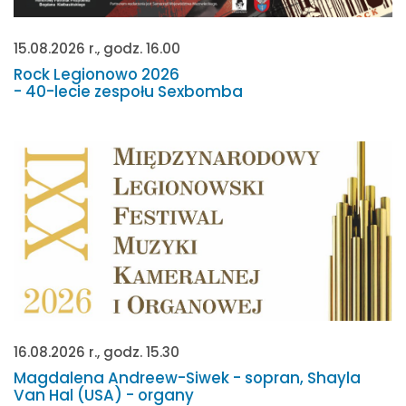
15.08.2026 r., godz. 16.00
Rock Legionowo 2026
- 40-lecie zespołu Sexbomba
16.08.2026 r., godz. 15.30
Magdalena Andreew-Siwek - sopran, Shayla
Van Hal (USA) - organy