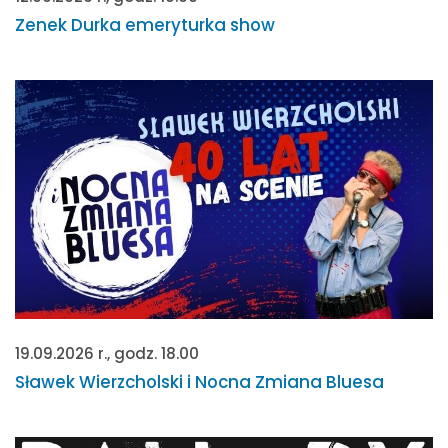
Zenek Durka emeryturka show
19.09.2026 r., godz. 18.00
Sławek Wierzcholski i Nocna Zmiana Bluesa