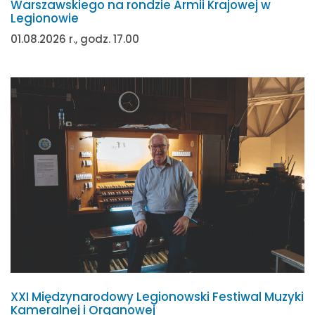
Warszawskiego na rondzie Armii Krajowej w
Legionowie
01.08.2026 r., godz. 17.00
XXI Międzynarodowy Legionowski Festiwal Muzyki
Kameralnej i Organowej