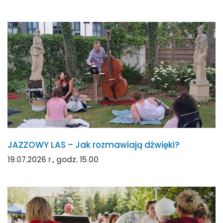
JAZZOWY LAS – Jak rozmawiają dźwięki?
19.07.2026 r., godz. 15.00