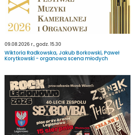
09.08.2026 r., godz. 15.30
Wiktoria Radkowska, Jakub Borkowski, Paweł
Korytkowski - organowa scena młodych