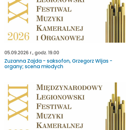
05.09.2026 r., godz. 19.00
Zuzanna Zajda - saksofon, Grzegorz Wijas -
organy; scena młodych