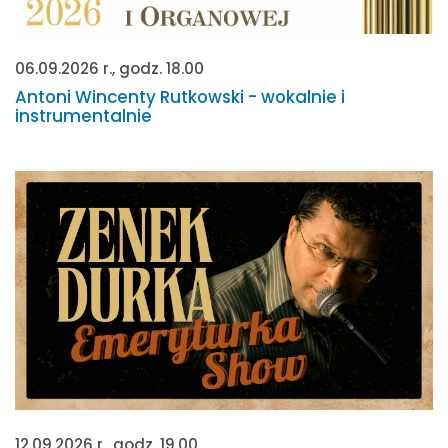
06.09.2026 r., godz. 18.00
Antoni Wincenty Rutkowski - wokalnie i
instrumentalnie
12.09.2026 r., godz. 19.00