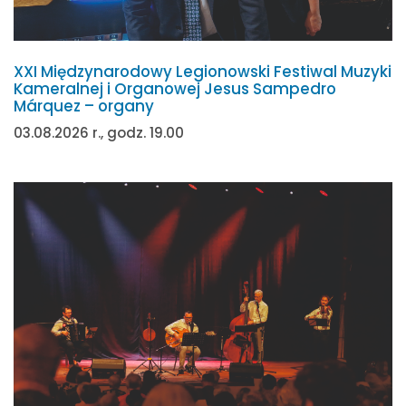
XXI Międzynarodowy Legionowski Festiwal Muzyki
Kameralnej i Organowej Jesus Sampedro
Márquez – organy
03.08.2026 r., godz. 19.00