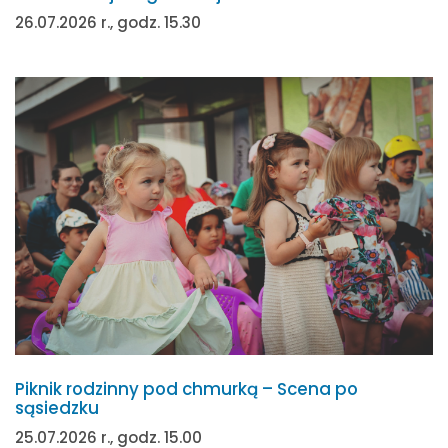
26.07.2026 r., godz. 15.30
Piknik rodzinny pod chmurką – Scena po
sąsiedzku
25.07.2026 r., godz. 15.00