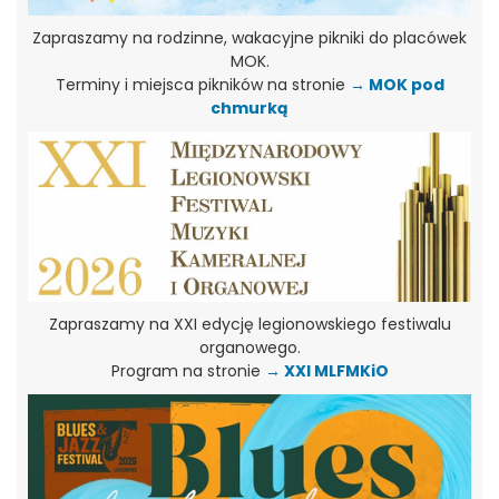
Zapraszamy na rodzinne, wakacyjne pikniki do placówek
MOK.
Terminy i miejsca pikników na stronie
→ MOK pod
chmurką
Zapraszamy na XXI edycję legionowskiego festiwalu
organowego.
Program na stronie
→ XXI MLFMKiO