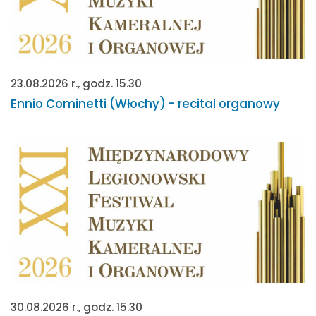
23.08.2026 r., godz. 15.30
Ennio Cominetti (Włochy) - recital organowy
30.08.2026 r., godz. 15.30