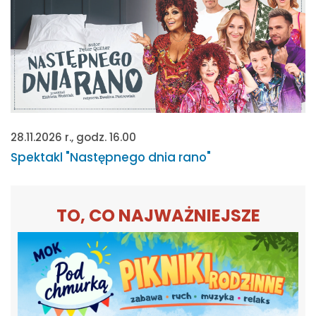
28.11.2026 r., godz. 16.00
Spektakl "Następnego dnia rano"
TO, CO NAJWAŻNIEJSZE