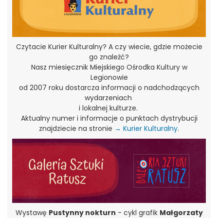
Czytacie Kurier Kulturalny? A czy wiecie, gdzie możecie
go znaleźć?
Nasz miesięcznik Miejskiego Ośrodka Kultury w
Legionowie
od 2007 roku dostarcza informacji o nadchodzących
wydarzeniach
i lokalnej kulturze.
Aktualny numer i informacje o punktach dystrybucji
znajdziecie na stronie
→ Kurier Kulturalny
.
Wystawę
Pustynny nokturn
- cykl grafik
Małgorzaty