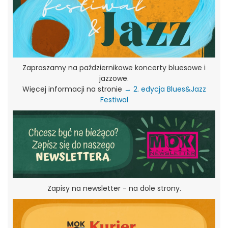
Zapraszamy na październikowe koncerty bluesowe i
jazzowe.
Więcej informacji na stronie
→ 2. edycja Blues&Jazz
Festiwal
Zapisy na newsletter - na dole strony.