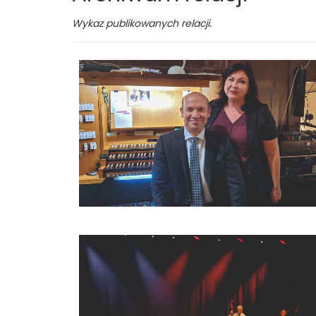
Wykaz publikowanych relacji.