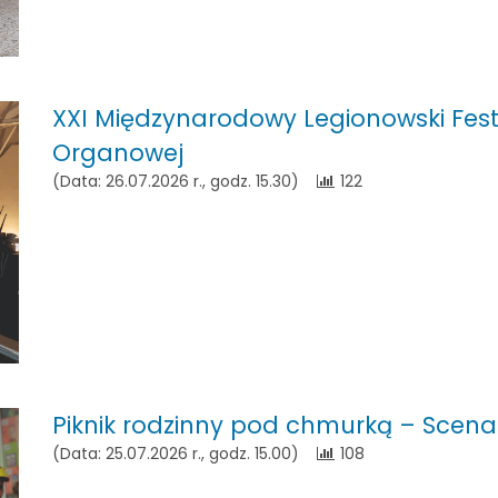
XXI Międzynarodowy Legionowski Fest
Organowej
(Data: 26.07.2026 r., godz. 15.30)
122
Piknik rodzinny pod chmurką – Scena
(Data: 25.07.2026 r., godz. 15.00)
108