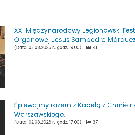
XXI Międzynarodowy Legionowski Fest
Organowej Jesus Sampedro Márquez
(Data: 03.08.2026 r., godz. 19.00)
41
Śpiewajmy razem z Kapelą z Chmielne
Warszawskiego.
(Data: 02.08.2026 r., godz. 17.00)
37