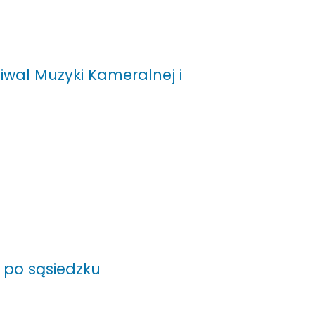
iwal Muzyki Kameralnej i
 po sąsiedzku