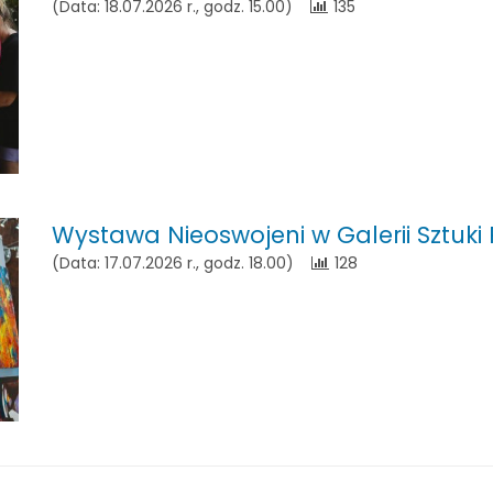
(Data: 18.07.2026 r., godz. 15.00)
135
Wystawa Nieoswojeni w Galerii Sztuki
(Data: 17.07.2026 r., godz. 18.00)
128