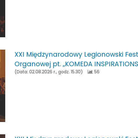
XXI Międzynarodowy Legionowski Fest
Organowej pt. „KOMEDA INSPIRATIONS
(Data: 02.08.2026 r., godz. 15.30)
56