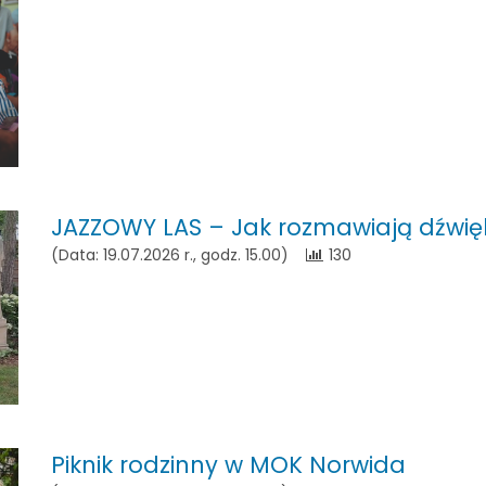
JAZZOWY LAS – Jak rozmawiają dźwię
(Data: 19.07.2026 r., godz. 15.00)
130
Piknik rodzinny w MOK Norwida